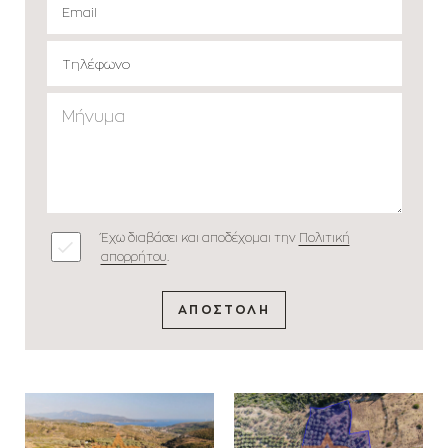
Έχω διαβάσει και αποδέχομαι την
Πολιτική
απορρήτου
.
ΑΠΟΣΤΟΛΗ