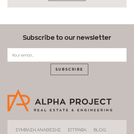
Subscribe to our newsletter
SUBSCRIBE
ΣΥΜΒΑΣΗ ΑΝΑΘΕΣΗΣ
ΕΓΓΡΑΦΑ
BLOG