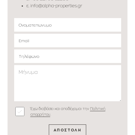
ε.
info@alpha-properties.gr
Έχω διαβάσει και αποδέχομαι την
Πολιτική
απορρήτου
.
ΑΠΟΣΤΟΛΗ