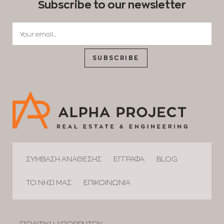
Subscribe to our newsletter
SUBSCRIBE
ΣΥΜΒΑΣΗ ΑΝΑΘΕΣΗΣ
ΕΓΓΡΑΦΑ
BLOG
ΤΟ ΝΗΣΙ ΜΑΣ
ΕΠΙΚΟΙΝΩΝΙΑ
ΠΟΛΙΤΙΚΗ ΑΠΟΡΡΗΤΟΥ