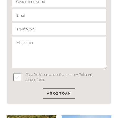
Έχω διαβάσει και αποδέχομαι την
Πολιτική
απορρήτου
.
ΑΠΟΣΤΟΛΗ