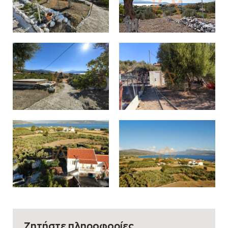
Ζητήστε πληροφορίες