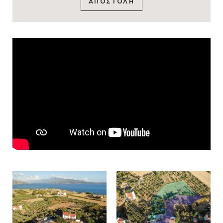
ΑΠΟΣΤΟΛΗ