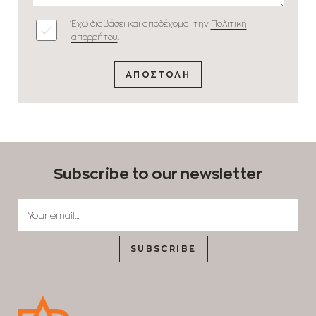
Έχω διαβάσει και αποδέχομαι την
Πολιτική
απορρήτου
.
ΑΠΟΣΤΟΛΗ
Subscribe to our newsletter
SUBSCRIBE