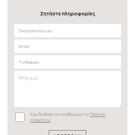
Ζητήστε πληροφορίες
Έχω διαβάσει και αποδέχομαι την
Πολιτική
απορρήτου
.