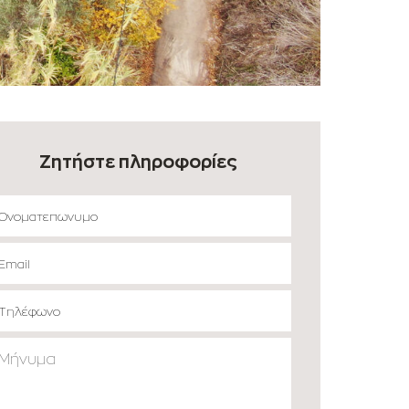
Ζητήστε πληροφορίες