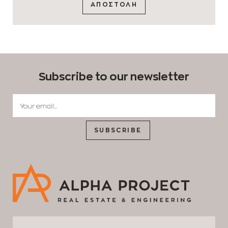
ΑΠΟΣΤΟΛΗ
Subscribe to our newsletter
SUBSCRIBE