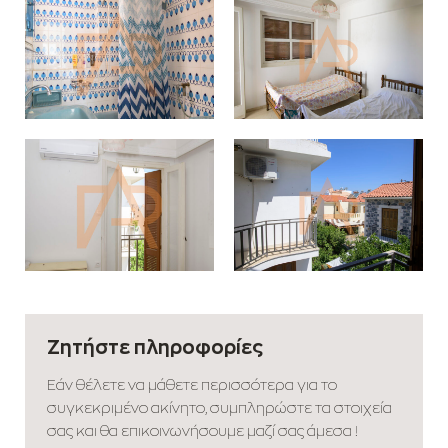
Ζητήστε πληροφορίες
Εάν θέλετε να μάθετε περισσότερα για το
συγκεκριμένο ακίνητο, συμπληρώστε τα στοιχεία
σας και θα επικοινωνήσουμε μαζί σας άμεσα !