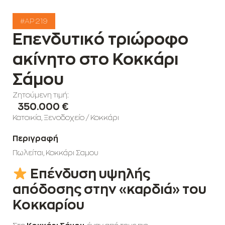
#AP 219
Επενδυτικό τριώροφο
ακίνητο στο Κοκκάρι
Σάμου
Ζητούμενη τιμή:
350.000 €
Κατοικία
,
Ξενοδοχείο
/
Κοκκάρι
Περιγραφή
Πωλείται, Κοκκάρι Σαμου
Επένδυση υψηλής
απόδοσης στην «καρδιά» του
Κοκκαρίου