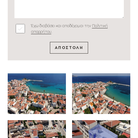
Έχω διαβάσει και αποδέχομαι την
Πολιτική
απορρήτου
.
ΑΠΟΣΤΟΛΗ