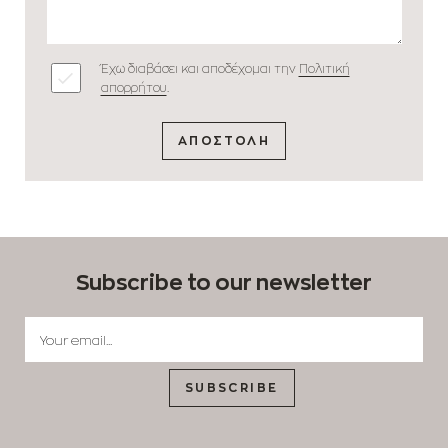
Έχω διαβάσει και αποδέχομαι την
Πολιτική
απορρήτου
.
ΑΠΟΣΤΟΛΗ
Subscribe to our newsletter
SUBSCRIBE