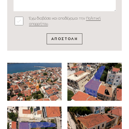
Έχω διαβάσει και αποδέχομαι την
Πολιτική
απορρήτου
.
ΑΠΟΣΤΟΛΗ