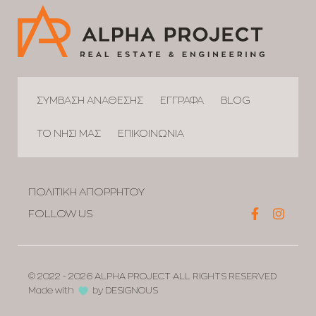
ΣΥΜΒΑΣΗ ΑΝΑΘΕΣΗΣ
ΕΓΓΡΑΦΑ
BLOG
ΤΟ ΝΗΣΙ ΜΑΣ
ΕΠΙΚΟΙΝΩΝΙΑ
ΠΟΛΙΤΙΚΗ ΑΠΟΡΡΗΤΟΥ
FOLLOW US
© 2022 - 2026
ALPHA PROJECT ALL RIGHTS RESERVED
Made with
by
DESIGNOUS