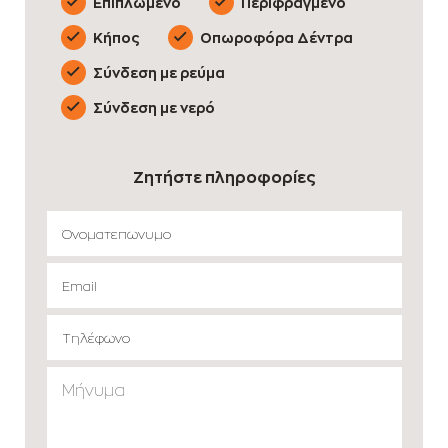
Επιπλωμένο
Περιφραγμένο
Κήπος
Οπωροφόρα Δέντρα
Σύνδεση με ρεύμα
Σύνδεση με νερό
Ζητήστε πληροφορίες