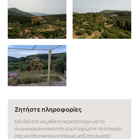
Ζητήστε πληροφορίες
Εάν θέλετε να μάθετε περισσότερα για το
συγκεκριμένο ακίνητο, συμπληρώστε τα στοιχεία
σας και θα επικοινωνήσουμε μαζί σας άμεσα !