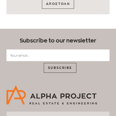
ΑΠΟΣΤΟΛΗ
Subscribe to our newsletter
SUBSCRIBE