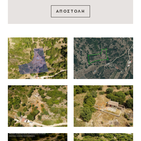
ΑΠΟΣΤΟΛΗ