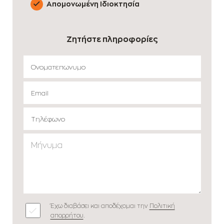
Απομονωμένη Ιδιοκτησία
Ζητήστε πληροφορίες
Έχω διαβάσει και αποδέχομαι την
Πολιτική
απορρήτου
.