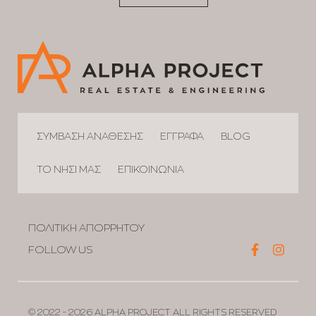
ΣΥΜΒΑΣΗ ΑΝΑΘΕΣΗΣ
ΕΓΓΡΑΦΑ
BLOG
ΤΟ ΝΗΣΙ ΜΑΣ
ΕΠΙΚΟΙΝΩΝΙΑ
ΠΟΛΙΤΙΚΗ ΑΠΟΡΡΗΤΟΥ
FOLLOW US
© 2022 - 2026
ALPHA PROJECT ALL RIGHTS RESERVED