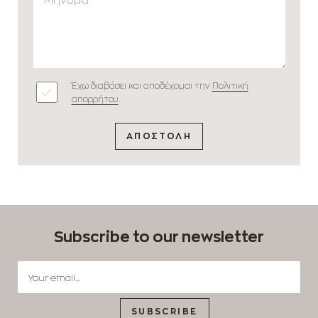
Έχω διαβάσει και αποδέχομαι την
Πολιτική
απορρήτου
.
ΑΠΟΣΤΟΛΗ
Subscribe to our newsletter
SUBSCRIBE